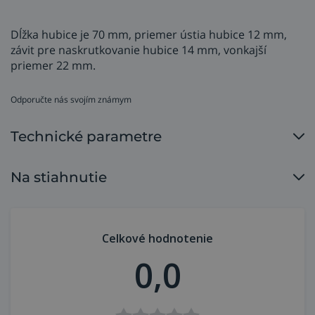
Dĺžka hubice je 70 mm, priemer ústia hubice 12 mm,
závit pre naskrutkovanie hubice 14 mm, vonkajší
priemer 22 mm.
Odporučte nás svojím známym
Technické parametre
Na stiahnutie
Celkové hodnotenie
0,0