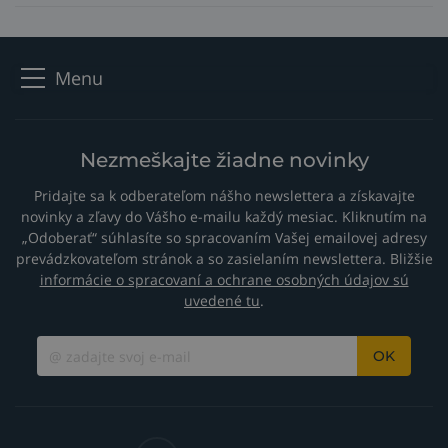
Menu
Nezmeškajte žiadne novinky
Pridajte sa k odberateľom nášho newslettera a získavajte
novinky a zľavy do Vášho e-mailu každý mesiac. Kliknutím na
„Odoberať“ súhlasíte so spracovaním Vašej emailovej adresy
prevádzkovateľom stránok a so zasielaním newslettera. Bližšie
informácie o spracovaní a ochrane osobných údajov sú
uvedené tu
.
OK