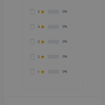
0%
5
0%
4
0%
3
0%
2
0%
1