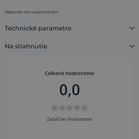
Odporučte nás svojím známym
Technické parametre
Na stiahnutie
Celkové hodnotenie
0,0
Zatiaľ bez hodnotenia