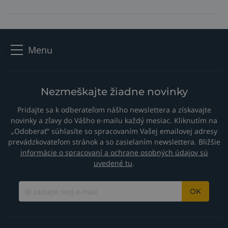
Menu
Nezmeškajte žiadne novinky
Pridajte sa k odberateľom nášho newslettera a získavajte
novinky a zľavy do Vášho e-mailu každý mesiac. Kliknutím na
„Odoberať“ súhlasíte so spracovaním Vašej emailovej adresy
prevádzkovateľom stránok a so zasielaním newslettera. Bližšie
informácie o spracovaní a ochrane osobných údajov sú
uvedené tu
.
OK