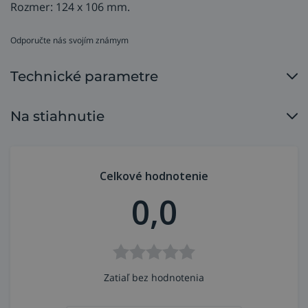
Rozmer: 124 x 106 mm.
Odporučte nás svojím známym
Technické parametre
Na stiahnutie
Celkové hodnotenie
0,0
Zatiaľ bez hodnotenia