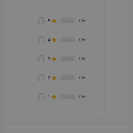
0%
5
0%
4
0%
3
0%
2
0%
1