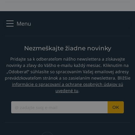
Menu
Nezmeškajte žiadne novinky
Pridajte sa k odberateľom nášho newslettera a získavajte
novinky a zľavy do Vášho e-mailu každý mesiac. Kliknutím na
„Odoberať“ súhlasíte so spracovaním Vašej emailovej adresy
prevádzkovateľom stránok a so zasielaním newslettera. Bližšie
informácie o spracovaní a ochrane osobných údajov sú
uvedené tu
.
OK