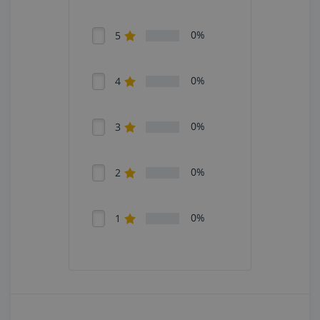
0%
5
0%
4
0%
3
0%
2
0%
1