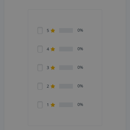
0%
5
0%
4
0%
3
0%
2
0%
1