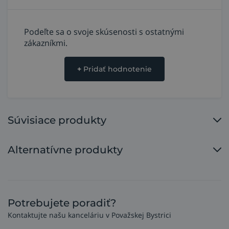
Podeľte sa o svoje skúsenosti s ostatnými
zákazníkmi.
+
Pridať hodnotenie
Súvisiace produkty
Alternatívne produkty
Potrebujete poradiť?
Kontaktujte našu kanceláriu v Považskej Bystrici