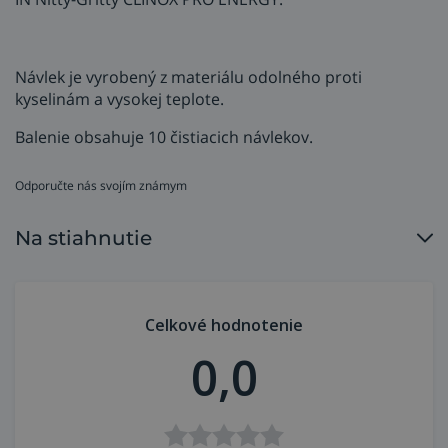
Návlek je vyrobený z materiálu odolného proti
kyselinám a vysokej teplote.
Balenie obsahuje 10 čistiacich návlekov.
Odporučte nás svojím známym
Na stiahnutie
Celkové hodnotenie
0,0