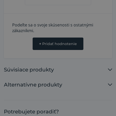
Podeľte sa o svoje skúsenosti s ostatnými
zákazníkmi.
+
Pridať hodnotenie
Súvisiace produkty
Alternatívne produkty
Potrebujete poradiť?