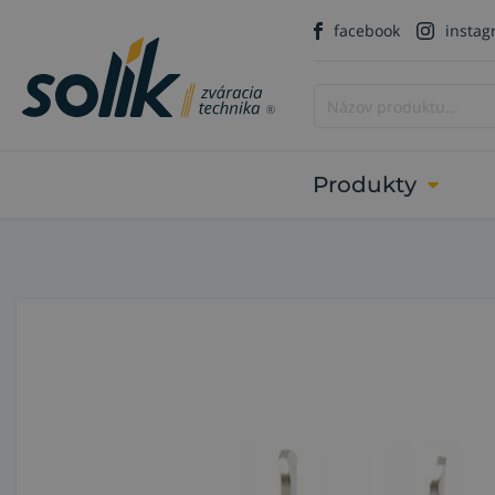
facebook
insta
Produkty