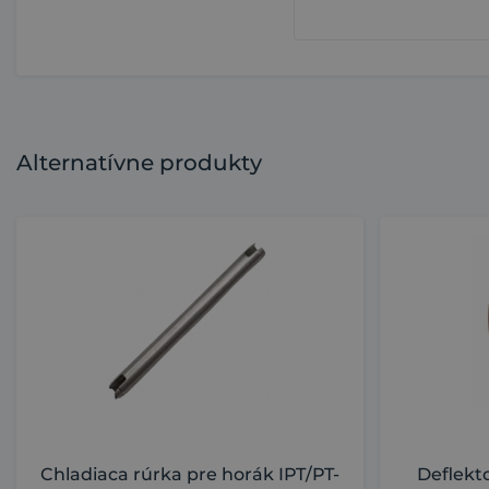
Alternatívne produkty
Chladiaca rúrka pre horák IPT/PT-
Deflekt