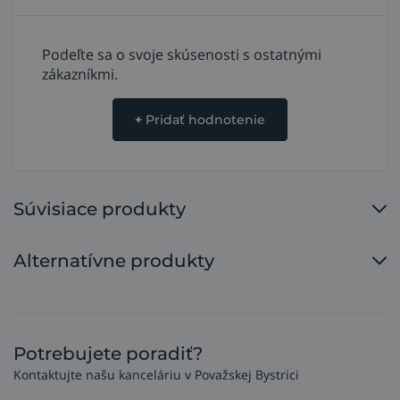
Podeľte sa o svoje skúsenosti s ostatnými
zákazníkmi.
+
Pridať hodnotenie
Súvisiace produkty
Alternatívne produkty
Potrebujete poradiť?
Kontaktujte našu kanceláriu v Považskej Bystrici