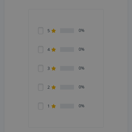
0%
5
0%
4
0%
3
0%
2
0%
1