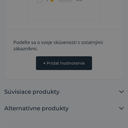
Podeľte sa o svoje skúsenosti s ostatnými
zákazníkmi.
+
Pridať hodnotenie
Súvisiace produkty
Alternatívne produkty