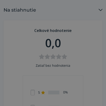
Na stiahnutie
Celkové hodnotenie
0,0
Zatiaľ bez hodnotenia
0%
5