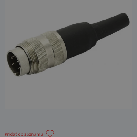
Pridať do zoznamu