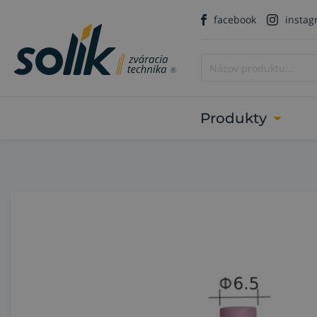
facebook
insta
Produkty