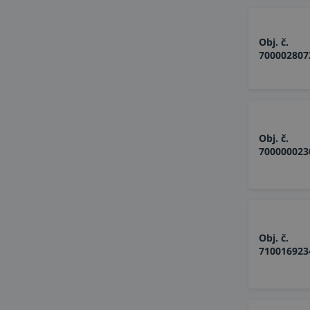
Obj. č.
700002807
Obj. č.
700000023
Obj. č.
710016923