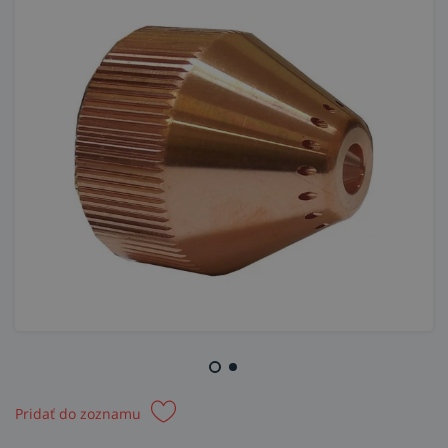
Pridať do zoznamu