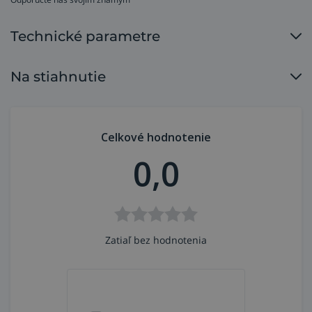
Technické parametre
Na stiahnutie
Celkové hodnotenie
0,0
Zatiaľ bez hodnotenia