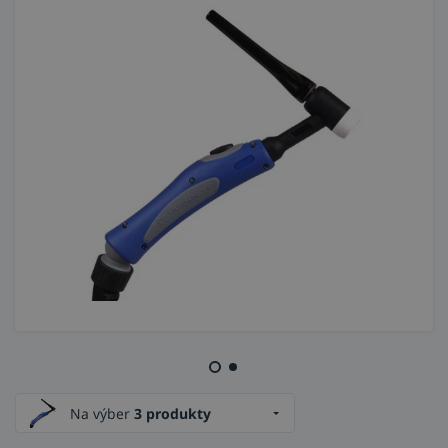
Na výber
3 produkty