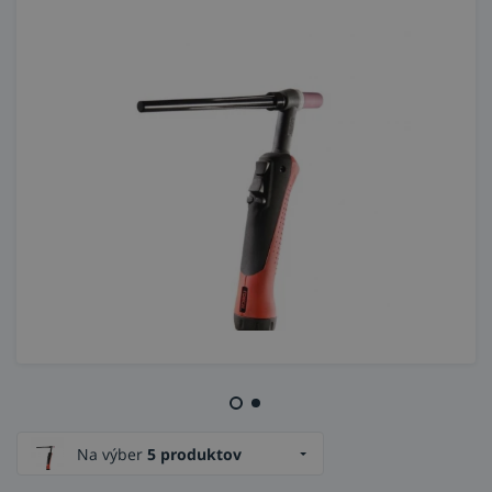
Na výber
5 produktov