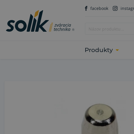
facebook
insta
Produkty