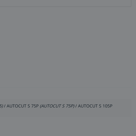
5)
/ AUTOCUT S 75P
(AUTOCUT S 75P)
/ AUTOCUT S 105P