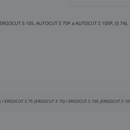
ERGOCUT S 105, AUTOCUT S 75P a AUTOCUT S 105P, (S 74).
105 / ERGOCUT S 75
(ERGOCUT S 75)
/ ERGOCUT S 105
(ERGOCUT S 10