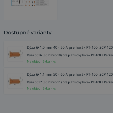
Dostupné varianty
Dýza Ø 1,0 mm 40 - 50 A pre horák PT-100, SCP 120
Dýza 5016 (SCP1220-10) pre plazmový horák PT-100 a Parker
Na objednávku - ks
Dýza Ø 1,1 mm 50 - 60 A pre horák PT-100, SCP 120
Dýza 5017 (SCP1220-11) pre plazmový horák PT-100 a Parker
Na objednávku - ks