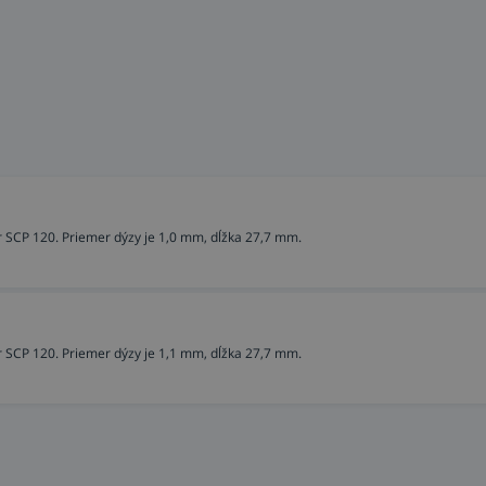
 SCP 120. Priemer dýzy je 1,0 mm, dĺžka 27,7 mm.
 SCP 120. Priemer dýzy je 1,1 mm, dĺžka 27,7 mm.