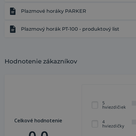
Plazmové horáky PARKER
Plazmový horák PT-100 - produktový list
Hodnotenie zákazníkov
5
hviezdičiek
Celkové hodnotenie
4
hviezdičky