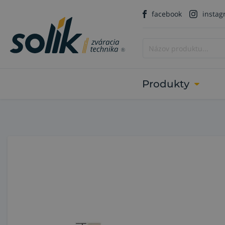
facebook
insta
Produkty