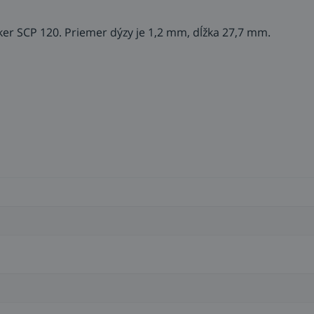
er SCP 120. Priemer dýzy je 1,2 mm, dĺžka 27,7 mm.