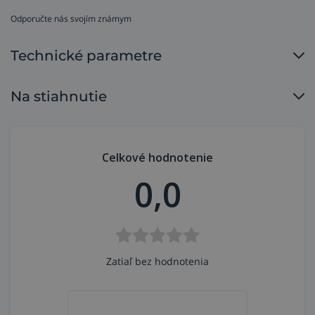
Odporučte nás svojím známym
Technické parametre
Na stiahnutie
Celkové hodnotenie
0,0
Zatiaľ bez hodnotenia