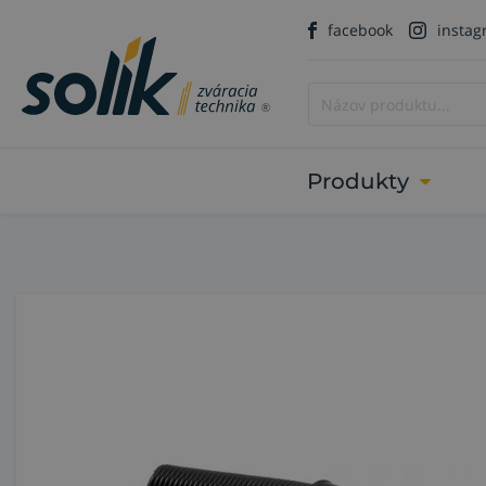
facebook
insta
Produkty