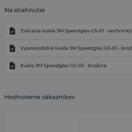
Na stiahnutie
Zváracia kukla 3M Speedglas G5-01 - technický 
Vysokoodolná kukla 3M Speedglas G5-01 - bro
Kukla 3M Speedglas G5-03 - brožúra
Hodnotenie zákazníkov