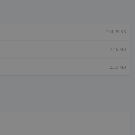
214.99 KB
2.46 MB
2.56 MB