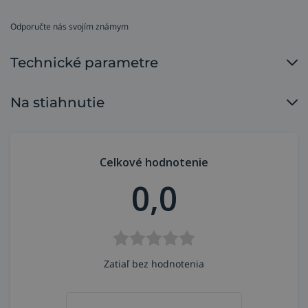
Odporučte nás svojím známym
Technické parametre
Na stiahnutie
Celkové hodnotenie
0,0
Zatiaľ bez hodnotenia