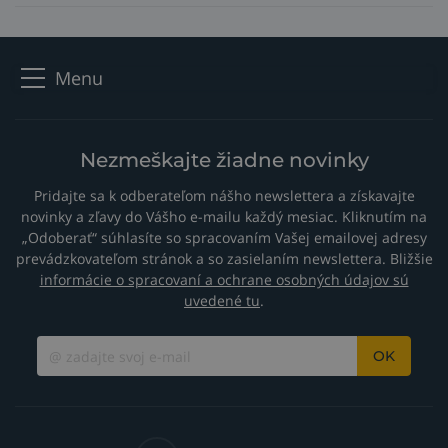
Menu
Nezmeškajte žiadne novinky
Pridajte sa k odberateľom nášho newslettera a získavajte
novinky a zľavy do Vášho e-mailu každý mesiac. Kliknutím na
„Odoberať“ súhlasíte so spracovaním Vašej emailovej adresy
prevádzkovateľom stránok a so zasielaním newslettera. Bližšie
informácie o spracovaní a ochrane osobných údajov sú
uvedené tu
.
OK