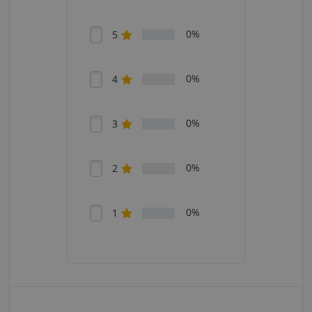
0%
5
0%
4
0%
3
0%
2
0%
1