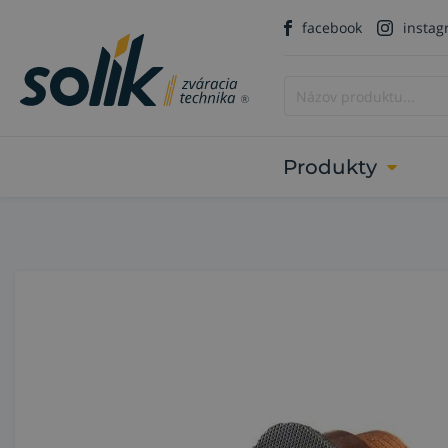
facebook
insta
Produkty