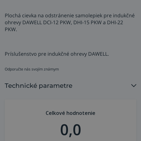
Plochá cievka na odstránenie samolepiek pre indukčné
ohrevy DAWELL DCI-12 PKW, DHI-15 PKW a DHI-22
PKW.
Príslušenstvo pre indukčné ohrevy DAWELL.
Odporučte nás svojím známym
Technické parametre
Celkové hodnotenie
0,0