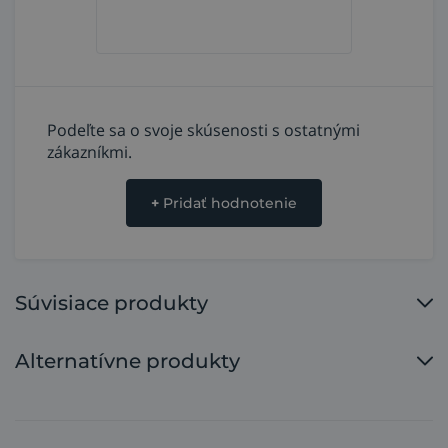
Podeľte sa o svoje skúsenosti s ostatnými
zákazníkmi.
+
Pridať hodnotenie
Súvisiace produkty
Alternatívne produkty