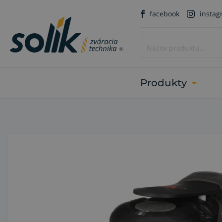
facebook
insta
Produkty