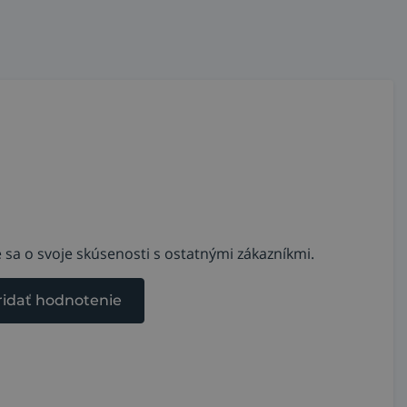
 sa o svoje skúsenosti s ostatnými zákazníkmi.
ridať hodnotenie