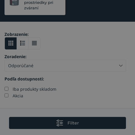
prostriedky pri
zváraní
Zobrazenie:
Zoradenie:
Podľa dostupnosti:
Iba produkty skladom
Akcia
Filter