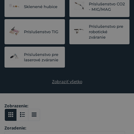
Príslušenstvo CO2
Sklenené hubice
- MIG/MAG
Príslušenstvo pre
Príslušenstvo TIG
robotické
zváranie
Príslušenstvo pre
laserové zváranie
Zobraziť všetko
Zobrazenie:
Zoradenie: